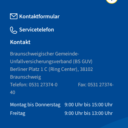
Kontaktformular
Servicetelefon
Kontakt
Braunschweigischer Gemeinde-
Unfallversicherungsverband (BS GUV)
Berliner Platz 1 C (Ring Center), 38102
Braunschweig
Telefon: 0531 27374-0 Fax: 0531 27374-
40
Montag bis Donnerstag
9:00 Uhr bis 15:00 Uhr
Freitag
9:00 Uhr bis 13:00 Uhr