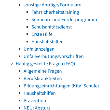
sonstige Anträge/Formulare
Fahrsicherheitstraining
Seminare und Förderprogramm
Schulsanitätsdienst
Erste Hilfe
Haushaltshilfen
Unfallanzeigen
Unfallverhütungsvorschriften
Häufig gestellte Fragen (FAQ)
Allgemeine Fragen
Berufskrankheiten
Bildungseinrichtungen (Kita, Schule)
Haushaltshilfen
Prävention
NEU: Absturz