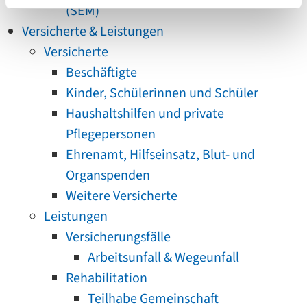
(SEM)
Versicherte & Leistungen
Versicherte
Beschäftigte
Kinder, Schülerinnen und Schüler
Haushaltshilfen und private
Pflegepersonen
Ehrenamt, Hilfseinsatz, Blut- und
Organspenden
Weitere Versicherte
Leistungen
Versicherungsfälle
Arbeitsunfall & Wegeunfall
Rehabilitation
Teilhabe Gemeinschaft