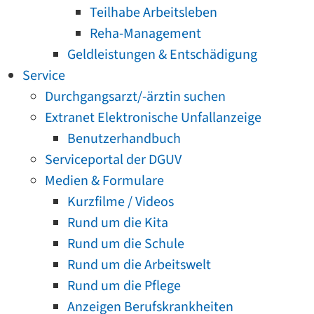
Teilhabe Arbeitsleben
Reha-Management
Geldleistungen & Entschädigung
Service
Durchgangsarzt/-ärztin suchen
Extranet Elektronische Unfallanzeige
Benutzerhandbuch
Serviceportal der DGUV
Medien & Formulare
Kurzfilme / Videos
Rund um die Kita
Rund um die Schule
Rund um die Arbeitswelt
Rund um die Pflege
Anzeigen Berufskrankheiten