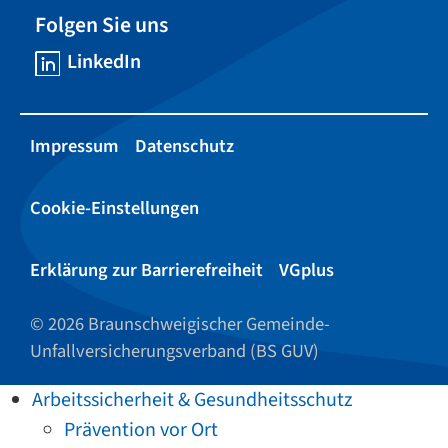
Folgen Sie uns
LinkedIn
Impressum
Datenschutz
Cookie-Einstellungen
Erklärung zur Barrierefreiheit
VGplus
© 2026 Braunschweigischer Gemeinde-
Unfallversicherungsverband (BS GUV)
Arbeitssicherheit & Gesundheitsschutz
Prävention vor Ort