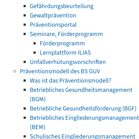
Gefährdungsbeurteilung
Gewaltprävention
Präventionsportal
Seminare, Förderprogramm
Förderprogramm
Lernplattform ILIAS
Unfallverhütungsvorschriften
Präventionsmodell des BS GUV
Was ist das Präventionsmodell?
Betriebliches Gesundheitsmanagement
(BGM)
Betriebliche Gesundheitsförderung (BGF)
Betriebliches Eingliederungsmanagement
(BEM)
Schulisches Eingliederungsmanagement