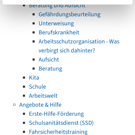
Beratung und Aufsicht
Gefährdungsbeurteilung
Unterweisung
Berufskrankheit
Arbeitsschutzorganisation - Was
verbirgt sich dahinter?
Aufsicht
Beratung
Kita
Schule
Arbeitswelt
Angebote & Hilfe
Erste-Hilfe-Förderung
Schulsanitätsdienst (SSD)
Fahrsicherheitstraining