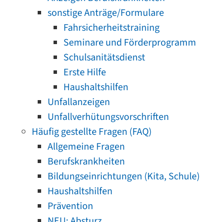
sonstige Anträge/Formulare
Fahrsicherheitstraining
Seminare und Förderprogramm
Schulsanitätsdienst
Erste Hilfe
Haushaltshilfen
Unfallanzeigen
Unfallverhütungsvorschriften
Häufig gestellte Fragen (FAQ)
Allgemeine Fragen
Berufskrankheiten
Bildungseinrichtungen (Kita, Schule)
Haushaltshilfen
Prävention
NEU: Absturz