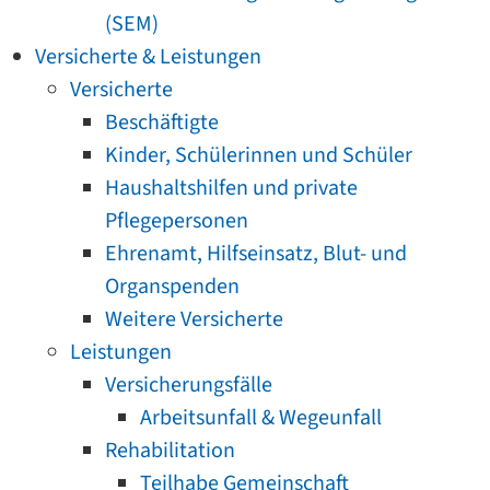
(SEM)
Versicherte & Leistungen
Versicherte
Beschäftigte
Kinder, Schülerinnen und Schüler
Haushaltshilfen und private
Pflegepersonen
Ehrenamt, Hilfseinsatz, Blut- und
Organspenden
Weitere Versicherte
Leistungen
Versicherungsfälle
Arbeitsunfall & Wegeunfall
Rehabilitation
Teilhabe Gemeinschaft