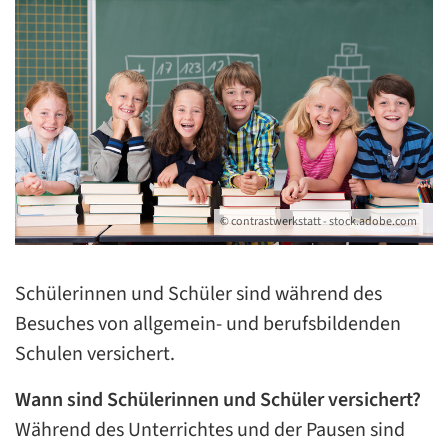
© contrastwerkstatt - stock.adobe.com
Schülerinnen und Schüler sind während des
Besuches von allgemein- und berufsbildenden
Schulen versichert.
Wann sind Schülerinnen und Schüler versichert?
Während des Unterrichtes und der Pausen sind