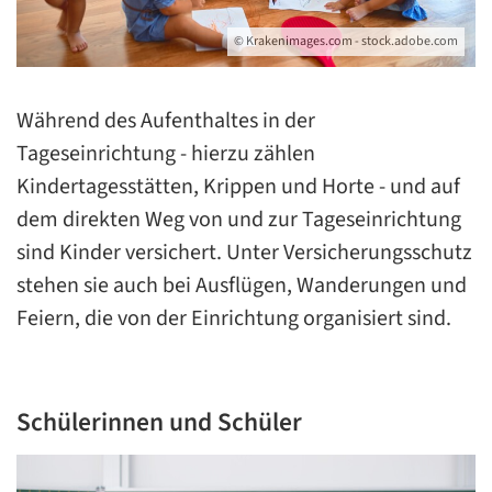
© Krakenimages.com - stock.adobe.com
Während des Aufenthaltes in der
Tageseinrichtung - hierzu zählen
Kindertagesstätten, Krippen und Horte - und auf
dem direkten Weg von und zur Tageseinrichtung
sind Kinder versichert. Unter Versicherungsschutz
stehen sie auch bei Ausflügen, Wanderungen und
Feiern, die von der Einrichtung organisiert sind.
Schülerinnen und Schüler