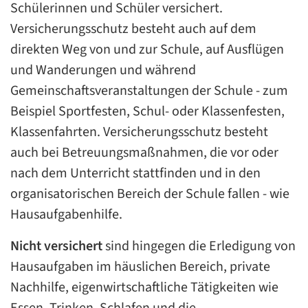
Schülerinnen und Schüler versichert.
Versicherungsschutz besteht auch auf dem
direkten Weg von und zur Schule, auf Ausflügen
und Wanderungen und während
Gemeinschaftsveranstaltungen der Schule - zum
Beispiel Sportfesten, Schul- oder Klassenfesten,
Klassenfahrten. Versicherungsschutz besteht
auch bei Betreuungsmaßnahmen, die vor oder
nach dem Unterricht stattfinden und in den
organisatorischen Bereich der Schule fallen - wie
Hausaufgabenhilfe.
Nicht versichert
sind hingegen die Erledigung von
Hausaufgaben im häuslichen Bereich, private
Nachhilfe, eigenwirtschaftliche Tätigkeiten wie