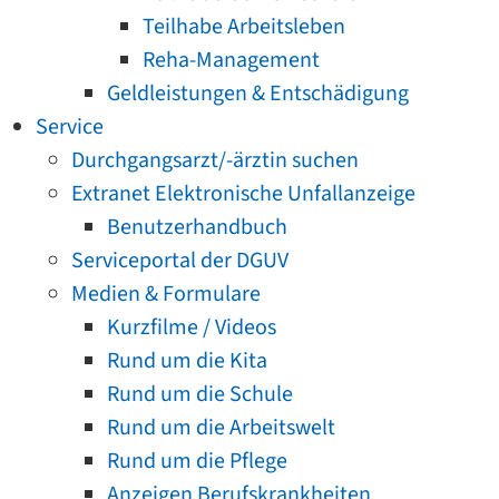
Teilhabe Arbeitsleben
Reha-Management
Geldleistungen & Entschädigung
Service
Durchgangsarzt/-ärztin suchen
Extranet Elektronische Unfallanzeige
Benutzerhandbuch
Serviceportal der DGUV
Medien & Formulare
Kurzfilme / Videos
Rund um die Kita
Rund um die Schule
Rund um die Arbeitswelt
Rund um die Pflege
Anzeigen Berufskrankheiten