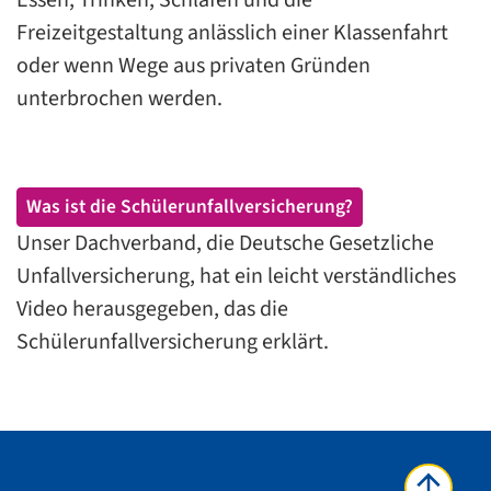
Essen, Trinken, Schlafen und die
Freizeitgestaltung anlässlich einer Klassenfahrt
oder wenn Wege aus privaten Gründen
unterbrochen werden.
Was ist die Schülerunfallversicherung?
Unser Dachverband, die Deutsche Gesetzliche
Unfallversicherung, hat ein leicht verständliches
Video herausgegeben, das die
Schülerunfallversicherung erklärt.