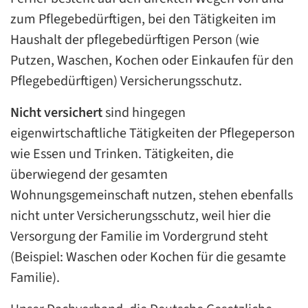
zum Pflegebedürftigen, bei den Tätigkeiten im
Haushalt der pflegebedürftigen Person (wie
Putzen, Waschen, Kochen oder Einkaufen für den
Pflegebedürftigen) Versicherungsschutz.
Nicht versichert
sind hingegen
eigenwirtschaftliche Tätigkeiten der Pflegeperson
wie Essen und Trinken. Tätigkeiten, die
überwiegend der gesamten
Wohnungsgemeinschaft nutzen, stehen ebenfalls
nicht unter Versicherungsschutz, weil hier die
Versorgung der Familie im Vordergrund steht
(Beispiel: Waschen oder Kochen für die gesamte
Familie).