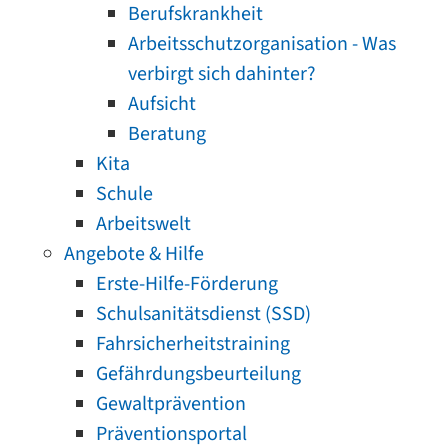
Berufskrankheit
Arbeitsschutzorganisation - Was
verbirgt sich dahinter?
Aufsicht
Beratung
Kita
Schule
Arbeitswelt
Angebote & Hilfe
Erste-Hilfe-Förderung
Schulsanitätsdienst (SSD)
Fahrsicherheitstraining
Gefährdungsbeurteilung
Gewaltprävention
Präventionsportal