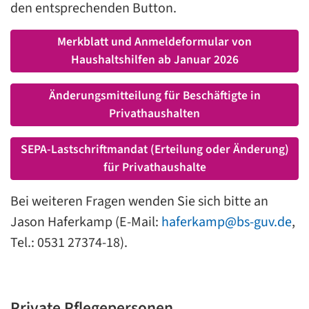
den entsprechenden Button.
Merkblatt und Anmeldeformular von
Haushaltshilfen ab Januar 2026
Änderungsmitteilung für Beschäftigte in
Privathaushalten
SEPA-Lastschriftmandat (Erteilung oder Änderung)
für Privathaushalte
Bei weiteren Fragen wenden Sie sich bitte an
Jason Haferkamp (E-Mail:
haferkamp@bs-guv.de
,
Tel.: 0531 27374-18).
Private Pflegepersonen