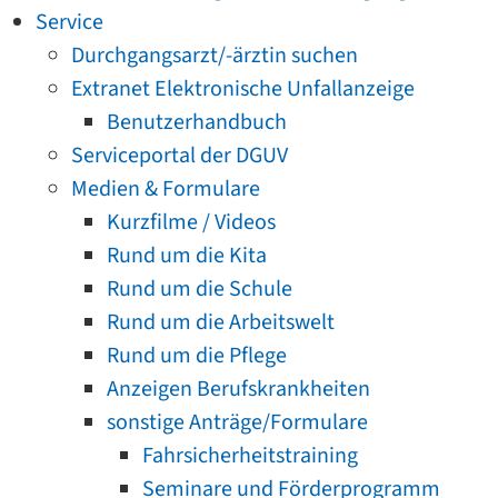
Service
Durchgangsarzt/-ärztin suchen
Extranet Elektronische Unfallanzeige
Benutzerhandbuch
Serviceportal der DGUV
Medien & Formulare
Kurzfilme / Videos
Rund um die Kita
Rund um die Schule
Rund um die Arbeitswelt
Rund um die Pflege
Anzeigen Berufskrankheiten
sonstige Anträge/Formulare
Fahrsicherheitstraining
Seminare und Förderprogramm