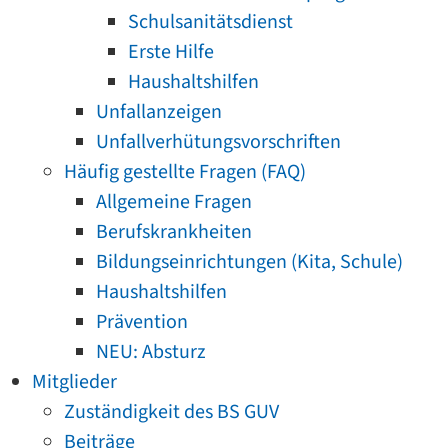
Schulsanitätsdienst
Erste Hilfe
Haushaltshilfen
Unfallanzeigen
Unfallverhütungsvorschriften
Häufig gestellte Fragen (FAQ)
Allgemeine Fragen
Berufskrankheiten
Bildungseinrichtungen (Kita, Schule)
Haushaltshilfen
Prävention
NEU: Absturz
Mitglieder
Zuständigkeit des BS GUV
Beiträge