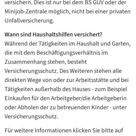
versichern. Dies ist nur bei dem BS GUV oder der
Minijob-Zentrale möglich, nicht bei einer privaten
Unfallversicherung.
Wann sind Haushaltshilfen versichert?
Während der Tätigkeiten im Haushalt und Garten,
die mit dem Beschäftigungsverhältnis im
Zusammenhang stehen, besteht
Versicherungsschutz. Des Weiteren stehen alle
direkten Wege von oder zur Arbeitsstätte und bei
Tätigkeiten außerhalb des Hauses - zum Beispiel
Einkaufen für den Arbeitgeber/die Arbeitgeberin
oder Abholen der zu betreuenden Kinder - unter
Versicherungsschutz.
Für weitere Informationen klicken Sie bitte auf