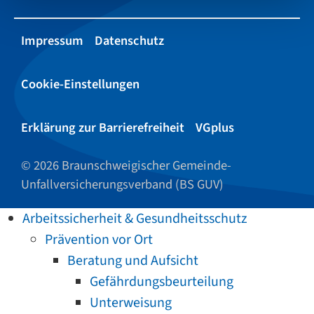
Impressum
Datenschutz
Cookie-Einstellungen
Erklärung zur Barrierefreiheit
VGplus
© 2026 Braunschweigischer Gemeinde-
Unfallversicherungsverband (BS GUV)
Arbeitssicherheit & Gesundheitsschutz
Prävention vor Ort
Beratung und Aufsicht
Gefährdungsbeurteilung
Unterweisung