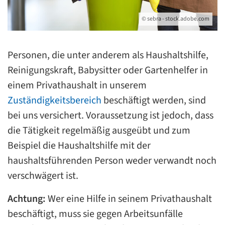
© sebra - stock.adobe.com
Personen, die unter anderem als Haushaltshilfe,
Reinigungskraft, Babysitter oder Gartenhelfer in
einem Privathaushalt in unserem
Zuständigkeitsbereich
beschäftigt werden, sind
bei uns versichert. Voraussetzung ist jedoch, dass
die Tätigkeit regelmäßig ausgeübt und zum
Beispiel die Haushaltshilfe mit der
haushaltsführenden Person weder verwandt noch
verschwägert ist.
Achtung:
Wer eine Hilfe in seinem Privathaushalt
beschäftigt, muss sie gegen Arbeitsunfälle