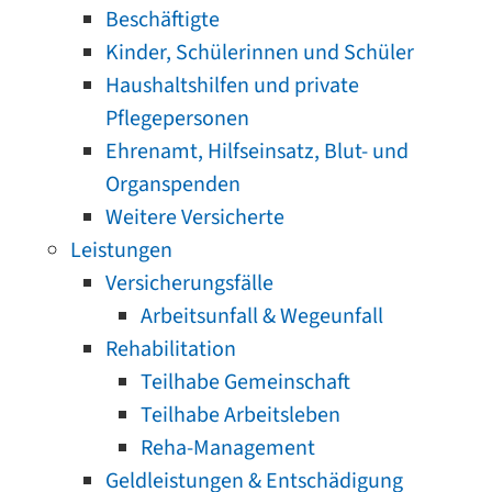
Beschäftigte
Kinder, Schülerinnen und Schüler
Haushaltshilfen und private
Pflegepersonen
Ehrenamt, Hilfseinsatz, Blut- und
Organspenden
Weitere Versicherte
Leistungen
Versicherungsfälle
Arbeitsunfall & Wegeunfall
Rehabilitation
Teilhabe Gemeinschaft
Teilhabe Arbeitsleben
Reha-Management
Geldleistungen & Entschädigung