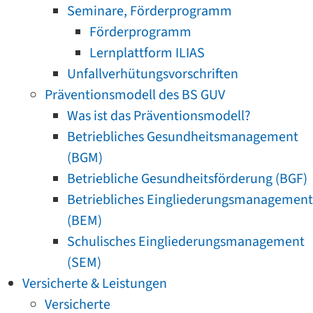
Seminare, Förderprogramm
Förderprogramm
Lernplattform ILIAS
Unfallverhütungsvorschriften
Präventionsmodell des BS GUV
Was ist das Präventionsmodell?
Betriebliches Gesundheitsmanagement
(BGM)
Betriebliche Gesundheitsförderung (BGF)
Betriebliches Eingliederungsmanagement
(BEM)
Schulisches Eingliederungsmanagement
(SEM)
Versicherte & Leistungen
Versicherte