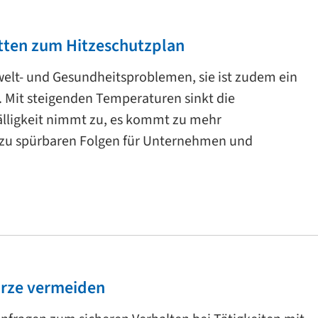
ritten zum Hitzeschutzplan
welt- und Gesundheitsproblemen, sie ist zudem ein
r. Mit steigenden Temperaturen sinkt die
fälligkeit nimmt zu, es kommt zu mehr
 zu spürbaren Folgen für Unternehmen und
ürze vermeiden