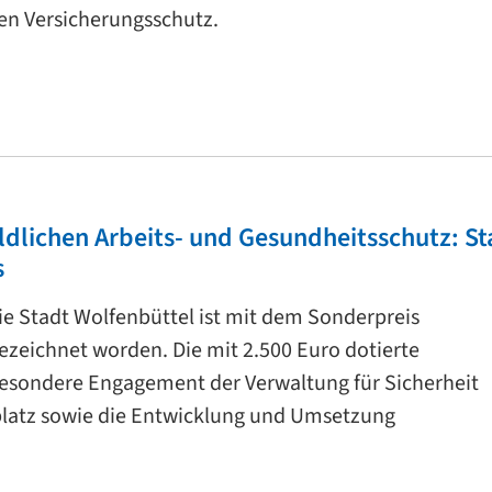
en Versicherungsschutz.
ldlichen Arbeits- und Gesundheitsschutz: S
s
e Stadt Wolfenbüttel ist mit dem Sonderpreis
zeichnet worden. Die mit 2.500 Euro dotierte
esondere Engagement der Verwaltung für Sicherheit
latz sowie die Entwicklung und Umsetzung