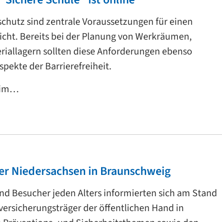
chutz sind zentrale Voraussetzungen für einen
icht. Bereits bei der Planung von Werkräumen,
allagern sollten diese Anforderungen ebenso
pekte der Barrierefreiheit.
 im…
er Niedersachsen in Braunschweig
nd Besucher jeden Alters informierten sich am Stand
versicherungsträger der öffentlichen Hand in