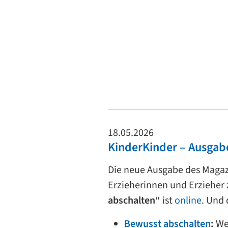
18.05.2026
KinderKinder – Ausgab
Die neue Ausgabe des Maga
Erzieherinnen und Erziehe
abschalten“
ist
online
. Und 
Bewusst abschalten
:
We