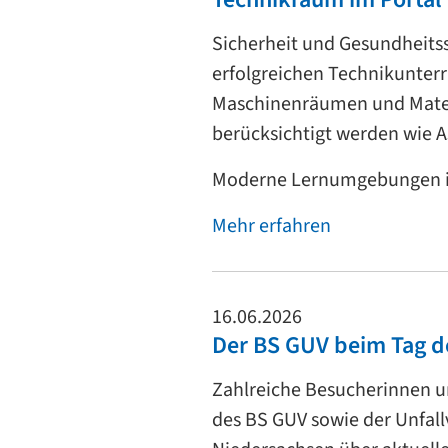
Sicherheit und Gesundheitss
erfolgreichen Technikunterr
Maschinenräumen und Materi
berücksichtigt werden wie As
Moderne Lernumgebungen
Mehr erfahren
16.06.2026
Der BS GUV beim Tag d
Zahlreiche Besucherinnen u
des BS GUV sowie der Unfall