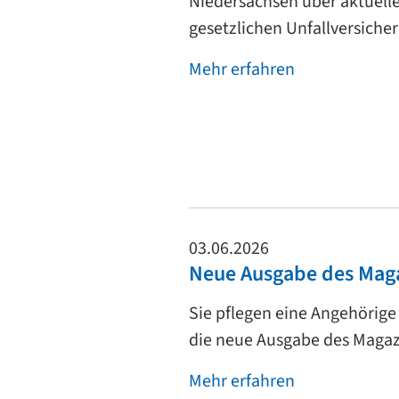
Niedersachsen über aktuell
gesetzlichen Unfallversiche
Mehr erfahren
03.06.2026
Neue Ausgabe des Magaz
Sie pflegen eine Angehörige
die neue Ausgabe des Magazi
Mehr erfahren