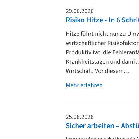
29.06.2026
Risiko Hitze - In 6 Sch
Hitze führt nicht nur zu Um
wirtschaftlicher Risikofakto
Produktivität, die Fehleran
Krankheitstagen und damit
Wirtschaft. Vor diesem…
Mehr erfahren
25.06.2026
Sicher arbeiten – Abst