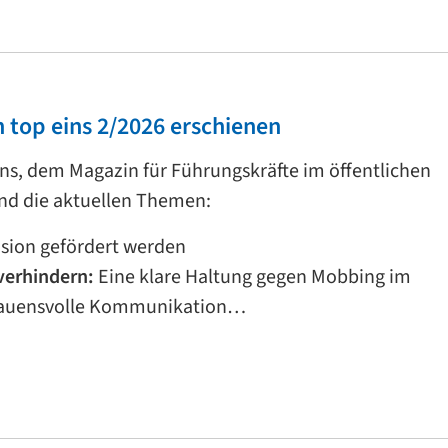
 top eins 2/2026 erschienen
ns, dem Magazin für Führungskräfte im öffentlichen
nd die aktuellen Themen:
sion gefördert werden
verhindern:
Eine klare Haltung gegen Mobbing im
rauensvolle Kommunikation…